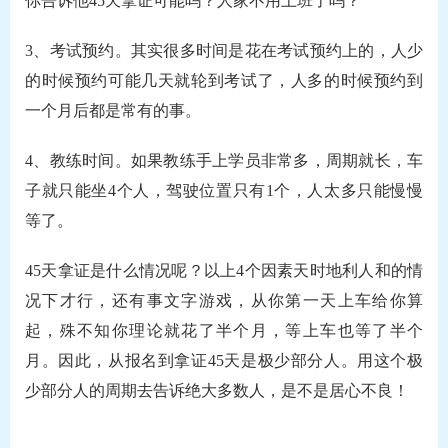
你告诉他45天拿证可能吗？人家不用上班了吗？
3、考试预约。其实很多时间是花在考试预约上的，人少
的时候预约可能几天就轮到考试了，人多的时候预约到
一个月后都是常有的事。
4、教练时间。如果教练手上学员非常多，周期就长，车
子就只能坐4个人，驾驶位置只有1个，人太多只能慢慢
等了。
45天拿证是什么情况呢？以上4个因素天时地利人和的情
况下才行，还有事文字游戏，从你第一天上车给你算
起，殊不知你理论就花了半个月，等上车也等了半个
月。因此，从报名到拿证45天是极少部分人。用这个极
少部分人的周期去告诉绝大多数人，是不是居心不良！