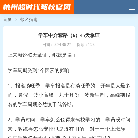
首页
>
报名指南
学车中介套路（6）45天拿证
日期：2024-06-27
阅读：1302
上来就说45天拿证，那就是骗子！
学车周期受到4个因素的影响
1、报名淡旺季。学车报名是有淡旺季的，开年是人最多
的，暑假一波小高峰，九十月份一波新生潮，高峰期报
名的学车周期必然慢于低谷期。
2、学员时间。学车怎么也得来驾校学习的，学员没时间
来，教练再怎么安排也是没有用的，对于一个上班族，