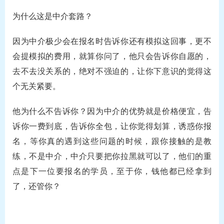
为什么这是中介套路？
因为中介极少会在报名时告诉你还有模拟这回事，更不
会提模拟的费用，就算你问了，他只会告诉你自愿的，
去不去没关系的，绝对不强迫的，让你下意识的觉得这
个无关紧要。
他为什么不告诉你？因为中介的优势就是价格便宜，告
诉你一费到底，告诉你全包，让你觉得划算，诱惑你报
名，等你真的遇到这些问题的时候，跟你接触的是教
练，不是中介，中介只要把你拉黑就可以了，他们的重
点是下一位要报名的学员，至于你，钱他都已经拿到
了，还管你？