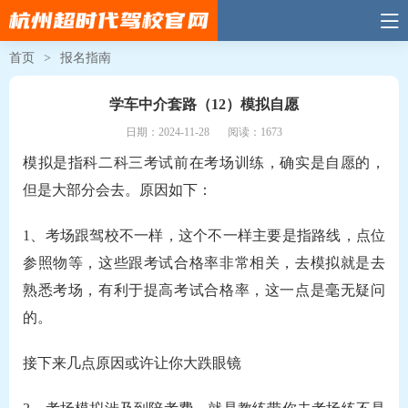
首页
>
报名指南
学车中介套路（12）模拟自愿
日期：2024-11-28
阅读：1673
模拟是指科二科三考试前在考场训练，确实是自愿的，
但是大部分会去。原因如下：
1、考场跟驾校不一样，这个不一样主要是指路线，点位
参照物等，这些跟考试合格率非常相关，去模拟就是去
熟悉考场，有利于提高考试合格率，这一点是毫无疑问
的。
接下来几点原因或许让你大跌眼镜